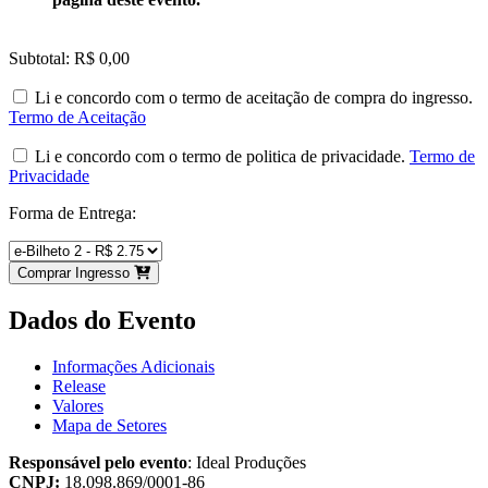
Subtotal: R$ 0,00
Li e concordo com o termo de aceitação de compra do ingresso.
Termo de Aceitação
Li e concordo com o termo de politica de privacidade.
Termo de
Privacidade
Forma de Entrega:
Comprar Ingresso
Dados do Evento
Informações Adicionais
Release
Valores
Mapa de Setores
Responsável pelo evento
: Ideal Produções
CNPJ:
18.098.869/0001-86